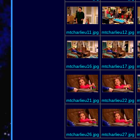
mtcharlieu11.jpg
mtcharlieu12.jpg
m
mtcharlieu16.jpg
mtcharlieu17.jpg
m
mtcharlieu21.jpg
mtcharlieu22.jpg
m
mtcharlieu26.jpg
mtcharlieu27.jpg
m