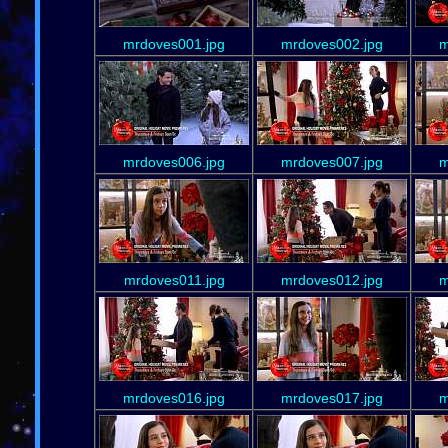
mrdoves001.jpg
mrdoves002.jpg
m
mrdoves006.jpg
mrdoves007.jpg
m
mrdoves011.jpg
mrdoves012.jpg
m
mrdoves016.jpg
mrdoves017.jpg
m