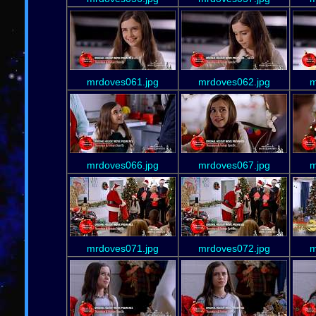
mrdoves061.jpg
mrdoves062.jpg
m
mrdoves066.jpg
mrdoves067.jpg
m
mrdoves071.jpg
mrdoves072.jpg
m