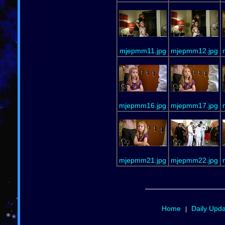
mjepmm11.jpg
mjepmm12.jpg
mjepmm16.jpg
mjepmm17.jpg
mjepmm21.jpg
mjepmm22.jpg
Home
Daily Upd
|