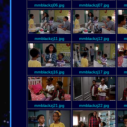
mmblackzj06.jpg
mmblackzj07.jpg
m
mmblackzj11.jpg
mmblackzj12.jpg
m
mmblackzj16.jpg
mmblackzj17.jpg
m
mmblackzj21.jpg
mmblackzj22.jpg
m