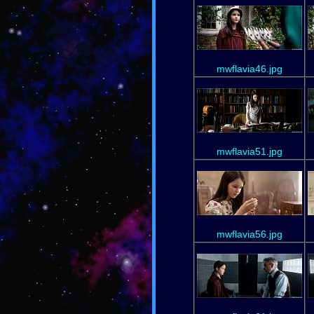
mwflavia46.jpg
mwflavia51.jpg
mwflavia56.jpg