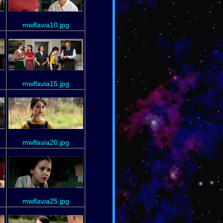
mwflavia10.jpg
mwflavia15.jpg
mwflavia20.jpg
mwflavia25.jpg