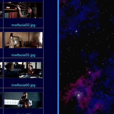
mwflavia50.jpg
mwflavia55.jpg
mwflavia60.jpg