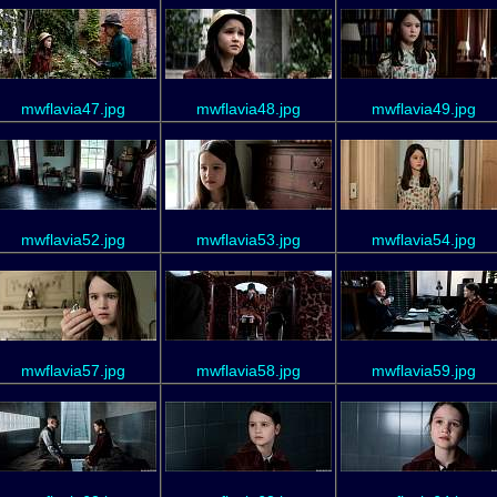
mwflavia47.jpg
mwflavia48.jpg
mwflavia49.jpg
mwflavia52.jpg
mwflavia53.jpg
mwflavia54.jpg
mwflavia57.jpg
mwflavia58.jpg
mwflavia59.jpg