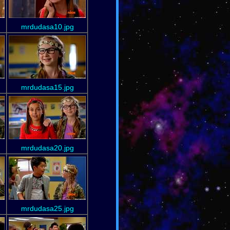
mrdudasa10.jpg
mrdudasa15.jpg
mrdudasa20.jpg
mrdudasa25.jpg