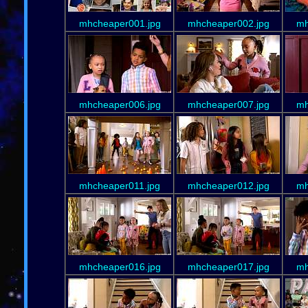
mhcheaper001.jpg
mhcheaper002.jpg
mh
mhcheaper006.jpg
mhcheaper007.jpg
mh
mhcheaper011.jpg
mhcheaper012.jpg
mh
mhcheaper016.jpg
mhcheaper017.jpg
mh