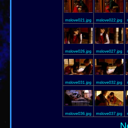
mslove021.jpg
mslove022.jpg
mslove026.jpg
mslove027.jpg
mslove031.jpg
mslove032.jpg
mslove036.jpg
mslove037.jpg
N