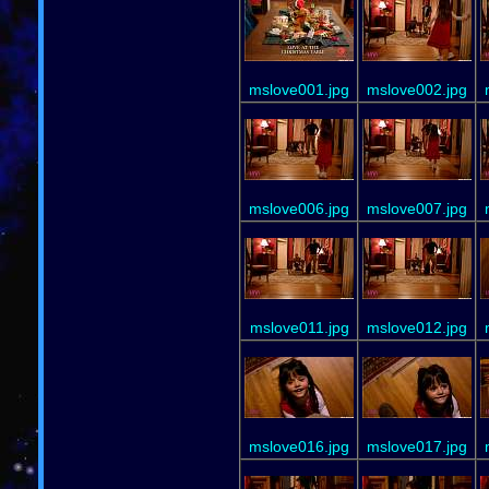
mslove001.jpg
mslove002.jpg
mslove006.jpg
mslove007.jpg
mslove011.jpg
mslove012.jpg
mslove016.jpg
mslove017.jpg