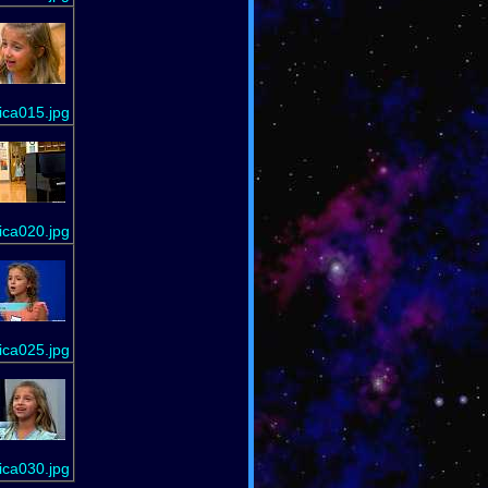
ca015.jpg
ca020.jpg
ca025.jpg
ca030.jpg