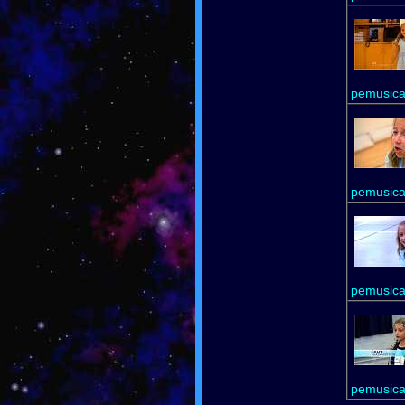
pemusica
pemusica
pemusica
pemusica