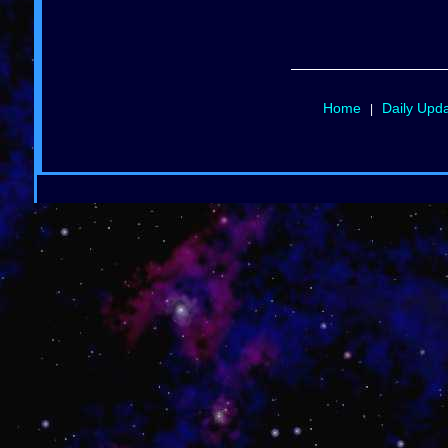
Home
Daily Upd
|