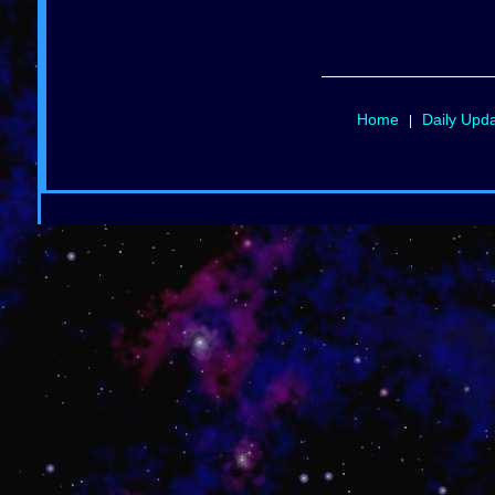
Home
Daily Upd
|