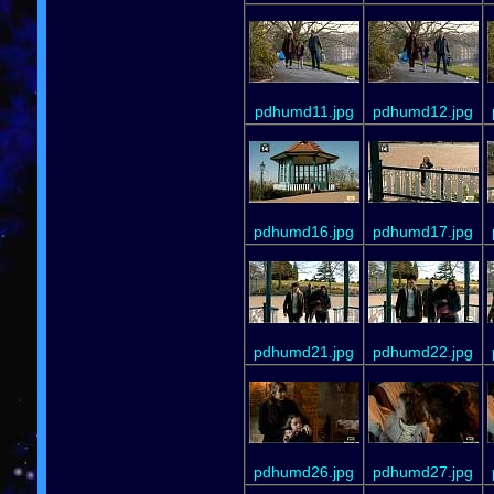
pdhumd11.jpg
pdhumd12.jpg
pdhumd16.jpg
pdhumd17.jpg
pdhumd21.jpg
pdhumd22.jpg
pdhumd26.jpg
pdhumd27.jpg