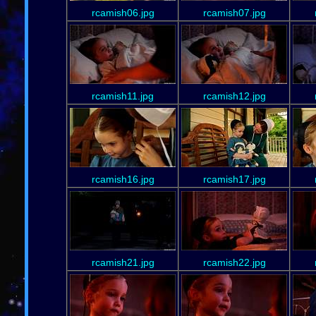
rcamish06.jpg
rcamish07.jpg
rcamish11.jpg
rcamish12.jpg
rcamish16.jpg
rcamish17.jpg
rcamish21.jpg
rcamish22.jpg