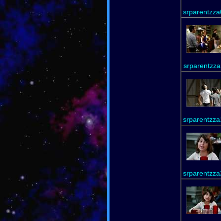
srparentzza
srparentzza
srparentzza
srparentzza