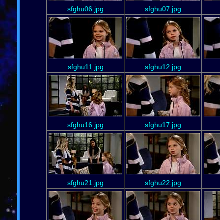
sfghu06.jpg
sfghu07.jpg
sfghu11.jpg
sfghu12.jpg
sfghu16.jpg
sfghu17.jpg
sfghu21.jpg
sfghu22.jpg