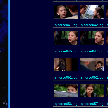
sjhorse041.jpg
sjhorse042.jpg
sjhorse046.jpg
sjhorse047.jpg
sjhorse051.jpg
sjhorse052.jpg
sjhorse056.jpg
sjhorse057.jpg