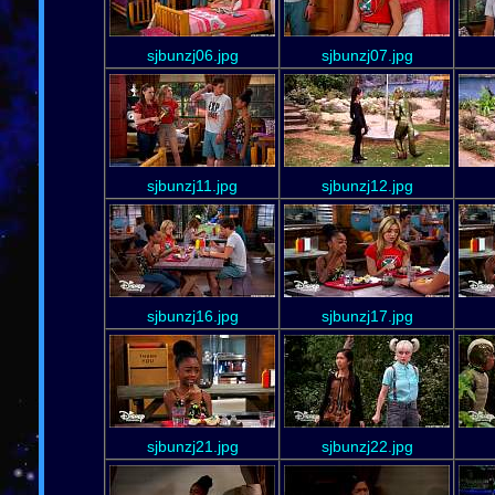
sjbunzj06.jpg
sjbunzj07.jpg
sjbunzj11.jpg
sjbunzj12.jpg
sjbunzj16.jpg
sjbunzj17.jpg
sjbunzj21.jpg
sjbunzj22.jpg