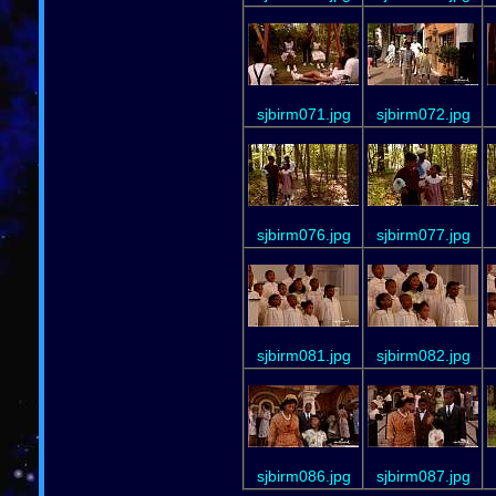
sjbirm071.jpg
sjbirm072.jpg
sjbirm076.jpg
sjbirm077.jpg
sjbirm081.jpg
sjbirm082.jpg
sjbirm086.jpg
sjbirm087.jpg