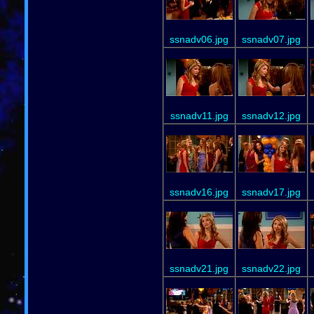
ssnadv06.jpg
ssnadv07.jpg
ssnadv11.jpg
ssnadv12.jpg
ssnadv16.jpg
ssnadv17.jpg
ssnadv21.jpg
ssnadv22.jpg