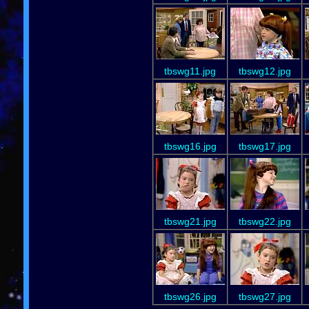
tbswg11.jpg
tbswg12.jpg
tbswg16.jpg
tbswg17.jpg
tbswg21.jpg
tbswg22.jpg
tbswg26.jpg
tbswg27.jpg