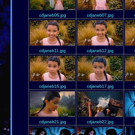
cdjaneb06.jpg
cdjaneb07.jpg
cdjaneb11.jpg
cdjaneb12.jpg
cdjaneb16.jpg
cdjaneb17.jpg
cdjaneb21.jpg
cdjaneb22.jpg