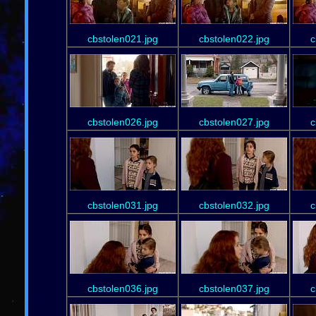
cbstolen021.jpg
cbstolen022.jpg
c
cbstolen026.jpg
cbstolen027.jpg
c
cbstolen031.jpg
cbstolen032.jpg
c
cbstolen036.jpg
cbstolen037.jpg
c