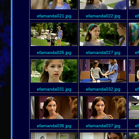
efamanda021.jpg
efamanda022.jpg
e
efamanda026.jpg
efamanda027.jpg
e
efamanda031.jpg
efamanda032.jpg
e
efamanda036.jpg
efamanda037.jpg
e