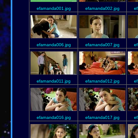
efamanda001.jpg
efamanda002.jpg
e
efamanda006.jpg
efamanda007.jpg
e
efamanda011.jpg
efamanda012.jpg
e
efamanda016.jpg
efamanda017.jpg
e