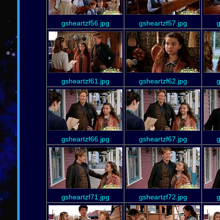
gsheartzf56.jpg
gsheartzf57.jpg
g
gsheartzf61.jpg
gsheartzf62.jpg
g
gsheartzf66.jpg
gsheartzf67.jpg
g
gsheartzf71.jpg
gsheartzf72.jpg
g