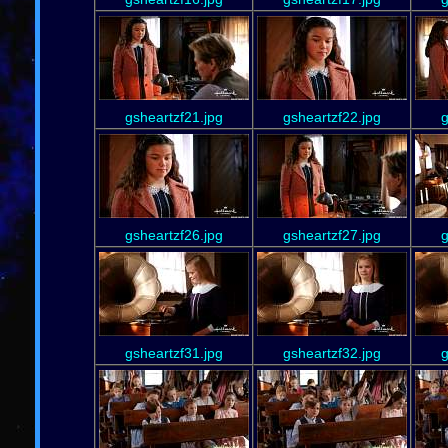
gsheartzf21.jpg
gsheartzf22.jpg
g
gsheartzf26.jpg
gsheartzf27.jpg
g
gsheartzf31.jpg
gsheartzf32.jpg
g