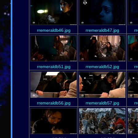
rremeraldb46.jpg
rremeraldb47.jpg
r
rremeraldb51.jpg
rremeraldb52.jpg
r
rremeraldb56.jpg
rremeraldb57.jpg
r